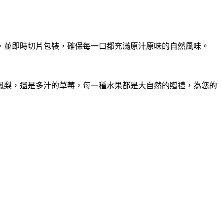
，並即時切片包裝，確保每一口都充滿原汁原味的自然風味。
鳳梨，還是多汁的草莓，每一種水果都是大自然的贈禮，為您的