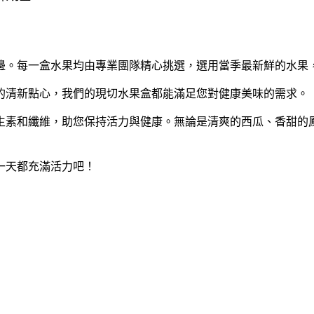
邊。每一盒水果均由專業團隊精心挑選，選用當季最新鮮的水果
的清新點心，我們的現切水果盒都能滿足您對健康美味的需求。
生素和纖維，助您保持活力與健康。無論是清爽的西瓜、香甜的
一天都充滿活力吧！