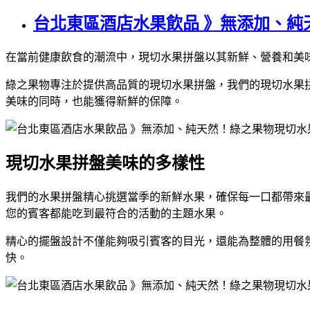
台北東區酒店水果飲品 》無添加、純
在當前健康飲食的潮流中，現切水果拼盤以其新鮮、營養和美
綠之果物專注於提供高品質的現切水果拼盤，我們的現切水果
美味的同時，也能獲得新鮮的保障。
現切水果拼盤美味的多樣性
我們的水果拼盤精心挑選當季的新鮮水果，確保每一口都帶來
您的賓客都能吃到最符合的活動的主題水果。
精心的擺盤設計不僅能夠吸引賓客的目光，還能為整體的用餐
快。