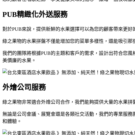
PUB精緻化外送服務
對於PUB來說，提供新鮮的水果選擇可以為您的顧客帶來更好
綠之果物的水果拼盤不僅能增加您的菜單多樣性，還能吸引那
我們的團隊將根據PUB的主題和客戶的需求，設計出符合您
美價廉的水果。
外燴公司服務
綠之果物非常適合外燴公司合作，我們能夠提供大量的水果拼
無論是公司會議、展覽會還是各類社交活動，我們的專業服務
和體驗。