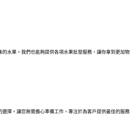
味的水果。我們也能夠提供各項水果批發服務，讓你拿到更加物
的選擇。讓您無需擔心準備工作，專注於為客戶提供最佳的服務